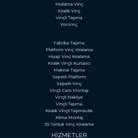
Kiralama Vinç
Kiralık Vinç
Vinçli Taşıma
YönVinç
Fabrika Taşıma
Platform Vinç Kiralama
Hiyap Vinç Kiralama
Kiralık Vinçli Kurtarıcı
Makine Taşıma
Sepetli Platform
Sepetli Vinç
Vinçli Cam Montajı
Vinçli Nakliye
Vinçli Taşıma
Kiralık Vinçli Taşımacılık
Klima Montaj
35 Tonluk Vinç Kiralama
HİZMETLER