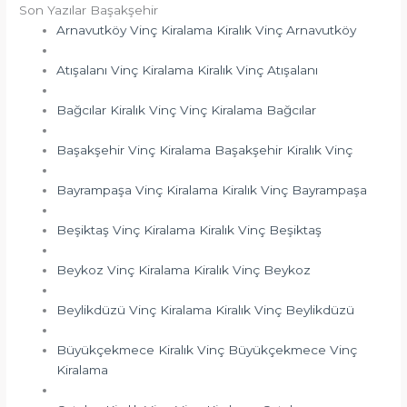
Son Yazılar Başakşehir
Arnavutköy Vinç Kiralama Kiralık Vinç Arnavutköy
Atışalanı Vinç Kiralama Kiralık Vinç Atışalanı
Bağcılar Kiralık Vinç Vinç Kiralama Bağcılar
Başakşehir Vinç Kiralama Başakşehir Kiralık Vinç
Bayrampaşa Vinç Kiralama Kiralık Vinç Bayrampaşa
Beşiktaş Vinç Kiralama Kiralık Vinç Beşiktaş
Beykoz Vinç Kiralama Kiralık Vinç Beykoz
Beylikdüzü Vinç Kiralama Kiralık Vinç Beylikdüzü
Büyükçekmece Kiralık Vinç Büyükçekmece Vinç
Kiralama