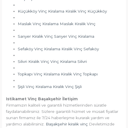
Küçükköy Vinç Kiralama Kiralık Vinç Küçükköy
Maslak Vinç Kiralama Maslak Kiralık Vinç
Sarıyer Kiralık Vinç Sarıyer Vinç Kiralama
Sefaköy Vinç Kiralama Kiralık Vinç Sefaköy
Silivri Kiralık Vinç Vinç Kiralama Silivri
Topkapı Vinç Kiralama Kiralık Vinç Topkapı
Şişli Vinç Kiralama Kiralık Vinç Şişli
Istikamet Vinç Başakşehir İletişim
Firmamızın kaliteli ve garantili hizmetlerinden süratle
faydalanabilirsiniz. Sizlere garantili hizmet ve müsait fiyatlar
sunan firmamız ile 7/24 haberleşme kurarak yardım ve
yardımcı alabilirsiniz.
Başakşehir kiralık vinç
Devletimizde