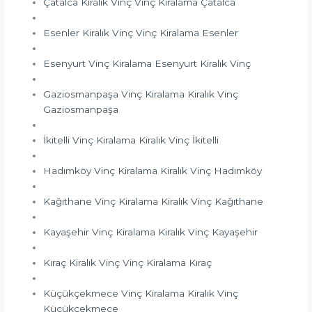
Çatalca Kiralık Vinç Vinç Kiralama Çatalca
Esenler Kiralık Vinç Vinç Kiralama Esenler
Esenyurt Vinç Kiralama Esenyurt Kiralık Vinç
Gaziosmanpaşa Vinç Kiralama Kiralık Vinç
Gaziosmanpaşa
İkitelli Vinç Kiralama Kiralık Vinç İkitelli
Hadımköy Vinç Kiralama Kiralık Vinç Hadımköy
Kağıthane Vinç Kiralama Kiralık Vinç Kağıthane
Kayaşehir Vinç Kiralama Kiralık Vinç Kayaşehir
Kıraç Kiralık Vinç Vinç Kiralama Kıraç
Küçükçekmece Vinç Kiralama Kiralık Vinç
Küçükçekmece