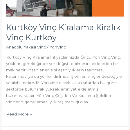
Kurtköy Vinç Kiralama Kiralık
Vinç Kurtköy
Anadolu Yakası Vinç
/
YönVinç
Kurtköy Vinç Kiralama İhtiyaçlarınızda Öncü Yön Vinç Vinç,
yüklerin gerektiğinde yer değiştirebilmesini elde eden bir
makinedir. İnsan enerjisini aşan yüklerin taşınması,
kaldırılması ya da yönlendirilmesi işlemleri vinçler desteğiyle
yapılabilmektedir. Yön vinç olarak uzun yıllardan bu güne
sektörde bulunarak yüksek emniyet elde etmiş
bulunmaktadır. Yön Vinç Çeşitleri Ve Kiralama Şekilleri
Vinçlerin genel amacı yük taşımacılığı olsa
Read More »