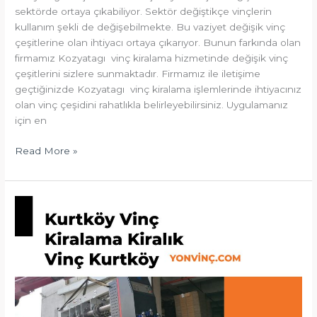
sektörde ortaya çıkabiliyor. Sektör değiştikçe vinçlerin
kullanım şekli de değişebilmekte. Bu vaziyet değişik vinç
çeşitlerine olan ihtiyacı ortaya çıkarıyor. Bunun farkında olan
firmamız Kozyatagı vinç kiralama hizmetinde değişik vinç
çeşitlerini sizlere sunmaktadır. Firmamız ile iletişime
geçtiğinizde Kozyatagı vinç kiralama işlemlerinde ihtiyacınız
olan vinç çeşidini rahatlıkla belirleyebilirsiniz. Uygulamanız
için en
Read More »
Kurtköy
Vinç
Kiralama
Kiralık
Vinç
Kurtköy