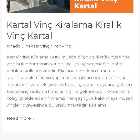
Kartal Vinç Kiralama Kiralık
Vinç Kartal
Anadolu Yakası Vinç
/
YönVinç
Kartal Vinç Kiralama Günümüzde birçok şirket bünyesinde
vinç bulundurmanın yerine kiralık vinç seçeneğini daha
oldukça kullanmaktadır. Kiralanan vinçlerin firmamız
tarafınca bakımlarının yapılması vergilerin ödenmesi inşaat
firmalarının ve öteki yüksek tonajlı çalışma meydana getiren
Kartal vinç kiralama firmaların işine gelmektedir. O zaman bir
kolaylığı elde eden firmamız her çeşit yük kaldırmaya müsait
vinçleri bünyesinde bulundurmaktadır. Kiralama
Read More »