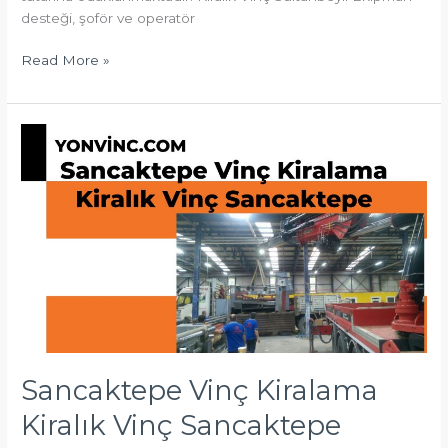
desteği, şoför ve operatör
Read More »
Sancaktepe
Vinç
Kiralama
Kiralık
Vinç
Sancaktepe
Sancaktepe Vinç Kiralama
Kiralık Vinç Sancaktepe