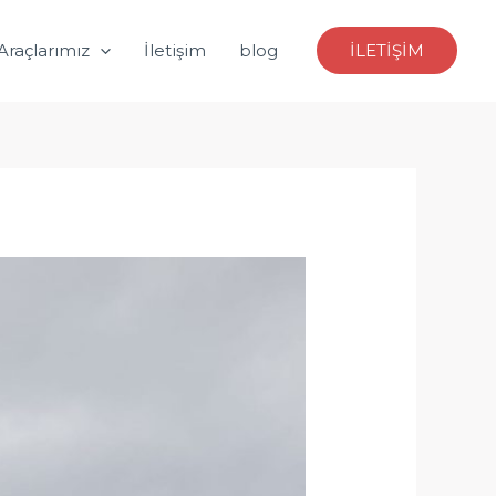
Araçlarımız
İletişim
blog
İLETİŞİM